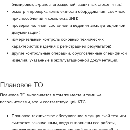
блокировок, экранов, ограждений, защитных стекол и т.п.;
осмотр и проверка комплектности оборудования, съемных
приспособлений и комплекта ЗИП;
проверка наличия, состояния и ведения эксплуатационной
документации;
измерительный контроль основных технических
характеристик изделия с регистрацией результатов;
другие контрольные операции, обусловленные спецификой
изделия, указанные в эксплуатационной документации.
Плановое ТО
Плановое ТО выполняется в том же месте и теми же
исполнителями, что и соответствующий КТС.
Плановое техническое обслуживание медицинской техники
считается законченным, когда выполнены все работы,
предусмотренные эксплуатационной документацией, и