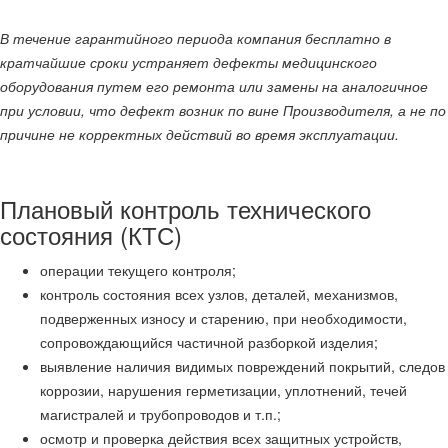
В течение гарантийного периода компания бесплатно в
кратчайшие сроки устраняет дефекты медицинского
оборудования путем его ремонта или замены на аналогичное
при условии, что дефект возник по вине Производителя, а не по
причине не корректных действий во время эксплуатации.
Плановый контроль технического
состояния (КТС)
операции текущего контроля;
контроль состояния всех узлов, деталей, механизмов,
подверженных износу и старению, при необходимости,
сопровождающийся частичной разборкой изделия;
выявление наличия видимых повреждений покрытий, следов
коррозии, нарушения герметизации, уплотнений, течей
магистралей и трубопроводов и т.п.;
осмотр и проверка действия всех защитных устройств,