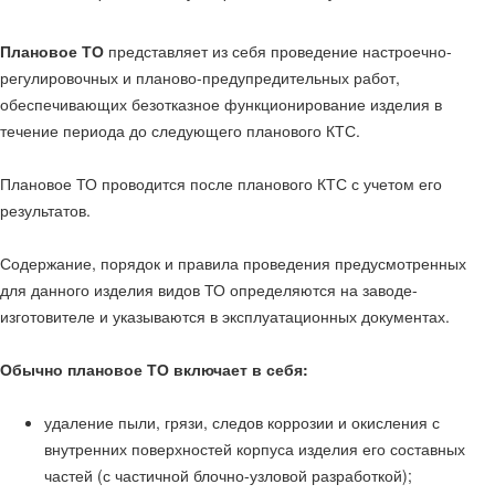
Плановое ТО
представляет из себя проведение настроечно-
регулировочных и планово-предупредительных работ,
обеспечивающих безотказное функционирование изделия в
течение периода до следующего планового КТС.
Плановое ТО проводится после планового КТС с учетом его
результатов.
Содержание, порядок и правила проведения предусмотренных
для данного изделия видов ТО определяются на заводе-
изготовителе и указываются в эксплуатационных документах.
Обычно плановое ТО включает в себя:
удаление пыли, грязи, следов коррозии и окисления с
внутренних поверхностей корпуса изделия его составных
частей (с частичной блочно-узловой разработкой);