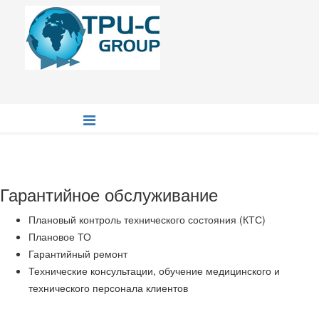
Гарантийное обслуживание
Плановый контроль технического состояния (КТС)
Плановое ТО
Гарантийный ремонт
Технические консультации, обучение медицинского и
технического персонала клиентов