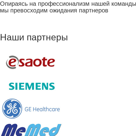
Опираясь на профессионализм нашей команды 
мы превосходим ожидания партнеров
Наши партнеры